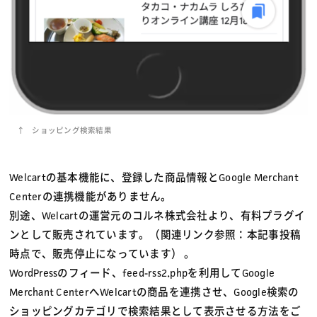
ショッピング検索結果
Welcartの基本機能に、登録した商品情報とGoogle Merchant
Centerの連携機能がありません。
別途、Welcartの運営元のコルネ株式会社より、有料プラグイ
ンとして販売されています。（関連リンク参照：本記事投稿
時点で、販売停止になっています） 。
WordPressのフィード、feed-rss2.phpを利用してGoogle
Merchant CenterへWelcartの商品を連携させ、Google検索の
ショッピングカテゴリで検索結果として表示させる方法をご