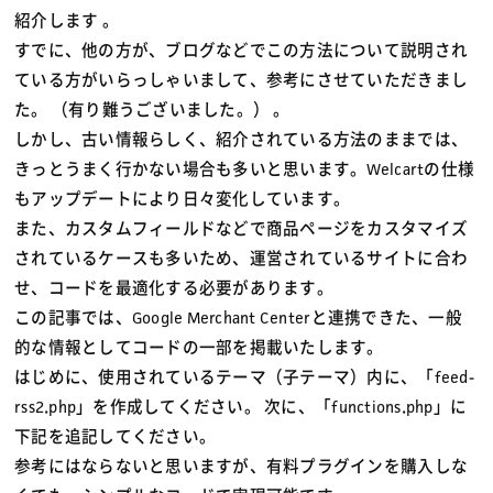
紹介します 。
すでに、他の方が、ブログなどでこの方法について説明され
ている方がいらっしゃいまして、参考にさせていただきまし
た。 （有り難うございました。） 。
しかし、古い情報らしく、紹介されている方法のままでは、
きっとうまく行かない場合も多いと思います。Welcartの仕様
もアップデートにより日々変化しています。
また、カスタムフィールドなどで商品ページをカスタマイズ
されているケースも多いため、運営されているサイトに合わ
せ、コードを最適化する必要があります。
この記事では、Google Merchant Centerと連携できた、一般
的な情報としてコードの一部を掲載いたします。
はじめに、使用されているテーマ（子テーマ）内に、「feed-
rss2.php」を作成してください。 次に、「functions.php」に
下記を追記してください。
参考にはならないと思いますが、有料プラグインを購入しな