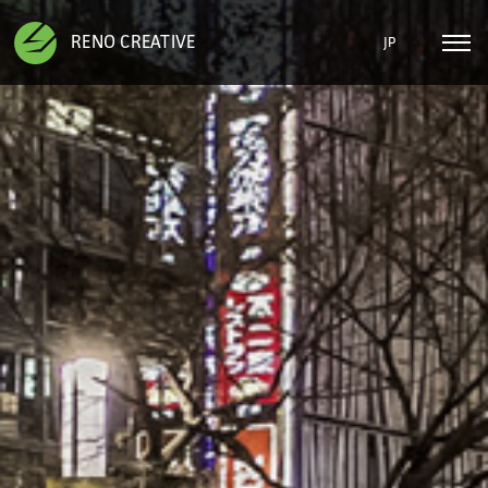
RENO CREATIVE