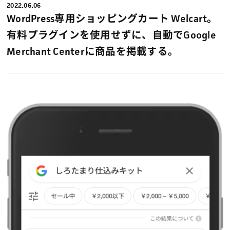
2022.06.06
WordPress専用ショッピングカート Welcart。
有料プラグインを使用せずに、自動でGoogle
Merchant Centerに商品を掲載する。