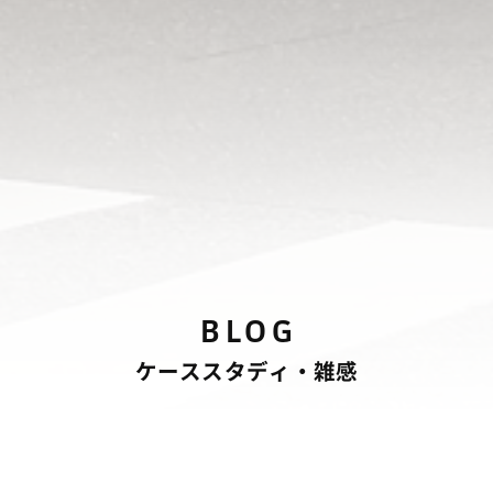
BLOG
ケーススタディ・雑感