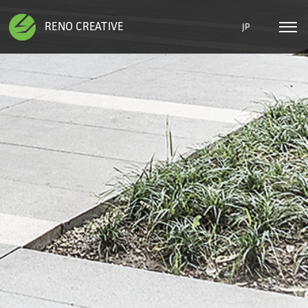
RENO CREATIVE