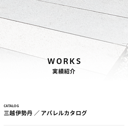
WORKS
実績紹介
CATALOG
三越伊勢丹 ／ アパレルカタログ