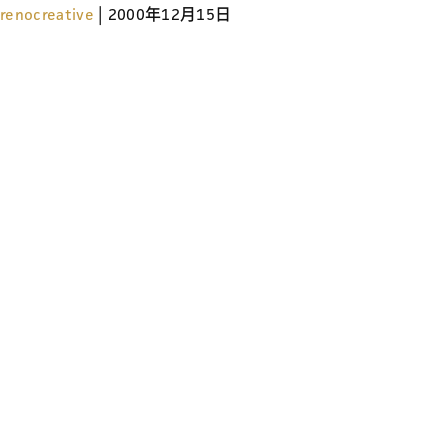
renocreative
|
2000年12月15日