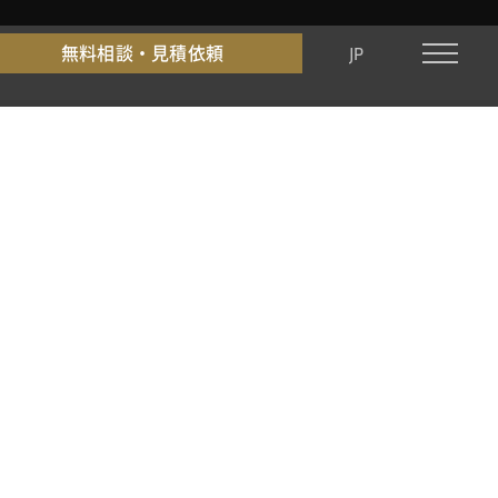
無料相談・見積依頼