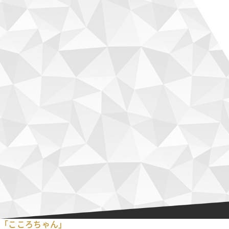
「こころちゃん」